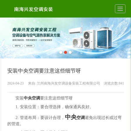
安装中央空调要注意这些细节呀
2024-04-23
来自:
兰州南海兴发空调设备安装工程有限公司
浏览次数:841
安装
中央空调
要注意这些细节呀
1. 安装位置：要合理选择，确保通风良好。
中央
2. 管道布局：要设计合理，
空调
避免出现过长或过弯
的管道。