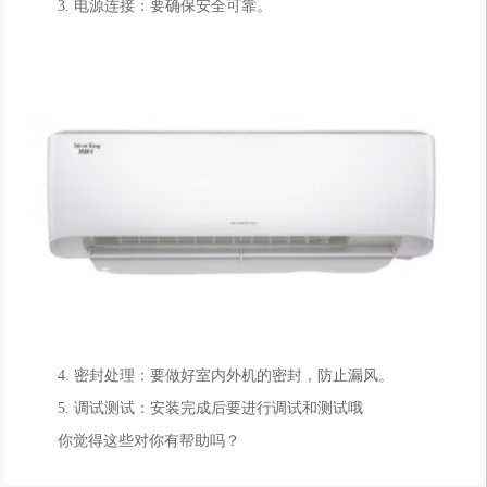
3. 电源连接：要确保安全可靠。
4. 密封处理：要做好室内外机的密封，防止漏风。
5. 调试测试：安装完成后要进行调试和测试哦
你觉得这些对你有帮助吗？