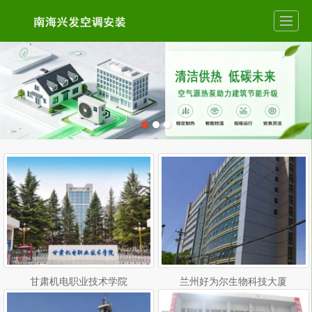
甘肃机电职业技术学院
兰州好为尔生物科技大厦