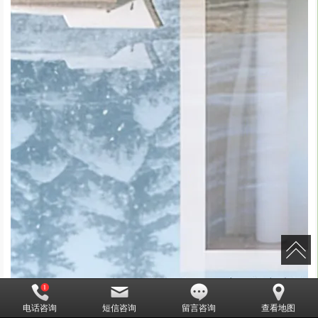
电话咨询
短信咨询
留言咨询
查看地图