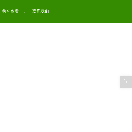
荣誉资质
联系我们