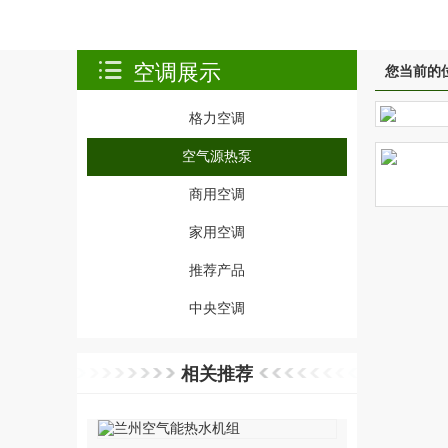
空调展示
您当前的
格力空调
空气源热泵
商用空调
家用空调
推荐产品
中央空调
相关推荐